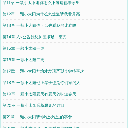
第11章 一颗小太阳那你怎么不邀请他来家里
第12章 一颗小太阳为什么忽然邀请我看月亮
第13章 一颗小太阳你可以去看我的比赛吗
第14章 入v公告我想你应该是一束光
第15章 一颗小太阳一更
第16章 一颗小太阳二更
第17章 一颗小太阳方灼才发现严烈其实很喜欢
第18章 一颗小太阳他上辈子也是你们家的人
第19章 一颗小太阳夏天有夏天的味道春天
第20章 一颗小太阳我就是她的昨日
第21章 一颗小太阳请你吃没吃过的零食