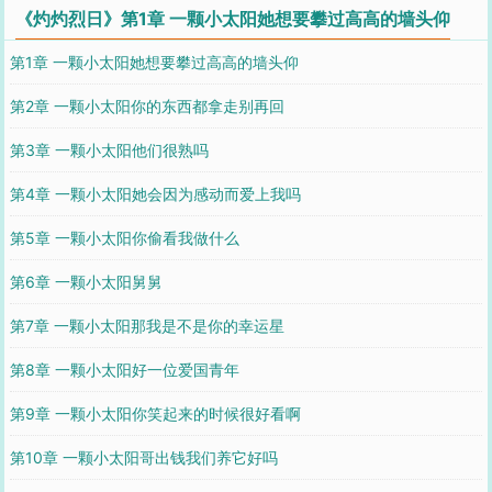
《灼灼烈日》第1章 一颗小太阳她想要攀过高高的墙头仰
第1章 一颗小太阳她想要攀过高高的墙头仰
第2章 一颗小太阳你的东西都拿走别再回
第3章 一颗小太阳他们很熟吗
第4章 一颗小太阳她会因为感动而爱上我吗
第5章 一颗小太阳你偷看我做什么
第6章 一颗小太阳舅舅
第7章 一颗小太阳那我是不是你的幸运星
第8章 一颗小太阳好一位爱国青年
第9章 一颗小太阳你笑起来的时候很好看啊
第10章 一颗小太阳哥出钱我们养它好吗