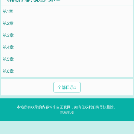
第1章
第2章
第3章
第4章
第5章
第6章
全部目录
»
本站所有收录的内容均来自互联网，如有侵权我们将尽快删除。
网站地图