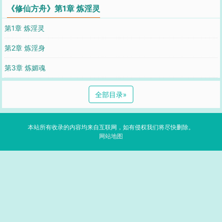
《修仙方舟》第1章 炼淫灵
第1章 炼淫灵
第2章 炼淫身
第3章 炼媚魂
全部目录
»
本站所有收录的内容均来自互联网，如有侵权我们将尽快删除。
网站地图