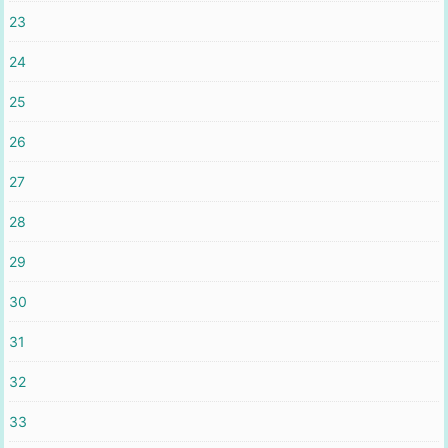
23
24
25
26
27
28
29
30
31
32
33