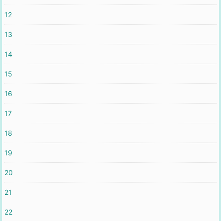
12
13
14
15
16
17
18
19
20
21
22