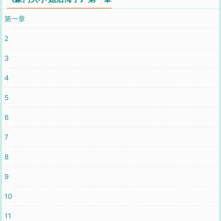
第一章
2
3
4
5
6
7
8
9
10
11