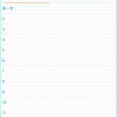
第一章
2
3
4
5
6
7
8
9
10
11