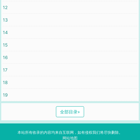
12
13
14
15
16
17
18
19
全部目录
»
本站所有收录的内容均来自互联网，如有侵权我们将尽快删除。
网站地图