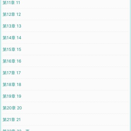
第11章 11
第12章 12
第13章 13
第14章 14
第15章 15
第16章 16
第17章 17
第18章 18
第19章 19
第20章 20
第21章 21