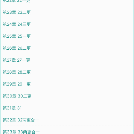
第22章 22一更
第23章 23二更
第24章 24三更
第25章 25一更
第26章 26二更
第27章 27一更
第28章 28二更
第29章 29一更
第30章 30二更
第31章 31
第32章 32两更合一
第33章 33两更合一