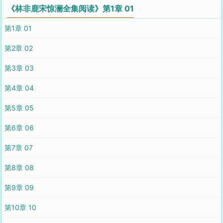
《林非鹿宋惊澜全集阅读》第1章 01
第1章 01
第2章 02
第3章 03
第4章 04
第5章 05
第6章 06
第7章 07
第8章 08
第9章 09
第10章 10