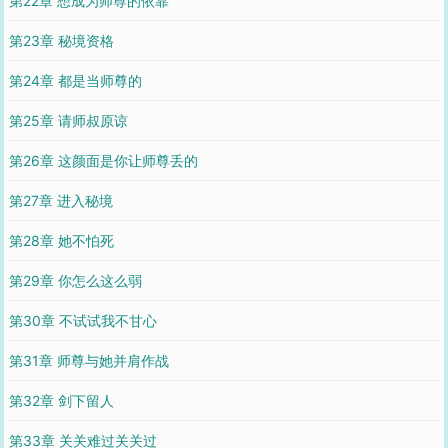
第22章 想成为师尊的依靠
第23章 秘境资格
第24章 都是当师尊的
第25章 请师叔原谅
第26章 这颜面是你让师尊丢的
第27章 进入秘境
第28章 她不怕死
第29章 你怎么这么弱
第30章 不试试我不甘心
第31章 师尊与她并肩作战
第32章 剑下留人
第33章 关关难过关关过