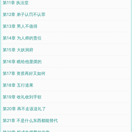
第11章 执法堂
第12章 弟子认罚不认罪
第13章 男人不值得
第14章 为人师的责任
第15章 大妖洞府
第16章 瞧给他显摆的
第17章 资质再好又如何
第18章 五行道果
第19章 收礼收到手软
第20章 再不走该送礼了
第21章 不是什么东西都能替代