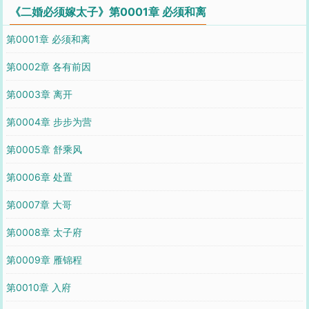
《二婚必须嫁太子》第0001章 必须和离
第0001章 必须和离
第0002章 各有前因
第0003章 离开
第0004章 步步为营
第0005章 舒乘风
第0006章 处置
第0007章 大哥
第0008章 太子府
第0009章 雁锦程
第0010章 入府