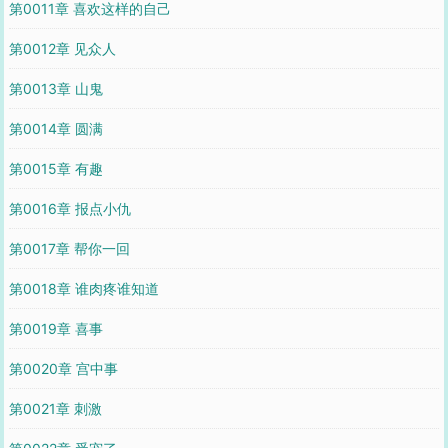
第0011章 喜欢这样的自己
第0012章 见众人
第0013章 山鬼
第0014章 圆满
第0015章 有趣
第0016章 报点小仇
第0017章 帮你一回
第0018章 谁肉疼谁知道
第0019章 喜事
第0020章 宫中事
第0021章 刺激