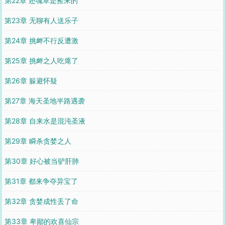
第22章 还魂草是捡来的
第23章 无聊有人送乐子
第24章 挑衅不行反遭激
第25章 挑衅之人吃瘪了
第26章 躲避怀疑
第27章 海天圣地半路遇袭
第28章 自来水是混沌圣液
第29章 瞬杀贪婪之人
第30章 好心被当驴肝肺
第31章 都来争夺异宝了
第32章 贪婪成性丢了命
第33章 卑鄙的欢喜仙宗