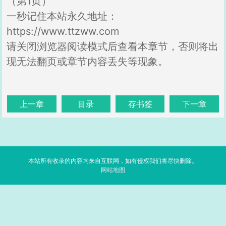
（第1页）
一秒记住本站永久地址：
https://www.ttzww.com
请关闭浏览器阅读模式后查看本章节，否则将出
现无法翻页或章节内容丢失等现象。
上一章
目录
存书签
下一章
本站所有收录的内容均来自互联网，如有侵权我们将尽快删除。
网站地图