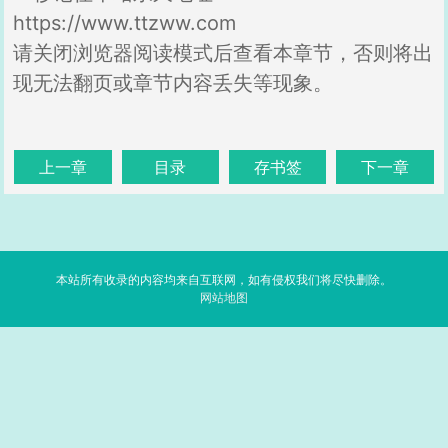
https://www.ttzww.com
请关闭浏览器阅读模式后查看本章节，否则将出
现无法翻页或章节内容丢失等现象。
上一章
目录
存书签
下一章
本站所有收录的内容均来自互联网，如有侵权我们将尽快删除。
网站地图