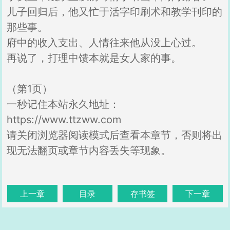
儿子回归后，他又忙于活字印刷术和教学刊印的
那些事。
府中的收入支出、人情往来他从没上心过。
再说了，打理中馈本就是女人家的事。
（第1页）
一秒记住本站永久地址：
https://www.ttzww.com
请关闭浏览器阅读模式后查看本章节，否则将出
现无法翻页或章节内容丢失等现象。
上一章
目录
存书签
下一章