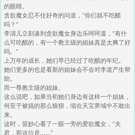
的眼睛。
贪欲魔女忍不住好奇的问道，“你们就不吃醋
吗？”
李清儿立刻凑到贪欲魔女身边乐呵呵道，“有什
么可吃醋的，有一个教主级的姐妹真是太爽了好
吗。”
上万年的成长，她们早已经过了吃醋的年纪。
她们更多的也是看新的姐妹会不会对李道产生帮
助。
而一尊教主级的姐妹。
这么说吧，如果当初她们身边有这样一个姐妹，
何至于被搞的那么狼狈，缩在天宝界域中不敢出
来。
这时，苗妙心看了一眼一旁的爱欲魔女，“夫
君，那这位是......”