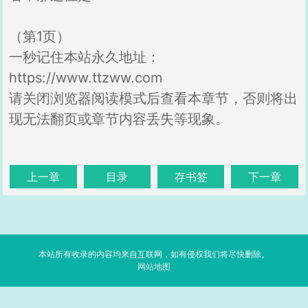
（第1页）
一秒记住本站永久地址：
https://www.ttzww.com
请关闭浏览器阅读模式后查看本章节，否则将出
现无法翻页或章节内容丢失等现象。
上一章
目录
存书签
下一章
本站所有收录的内容均来自互联网，如有侵权我们将尽快删除。
网站地图