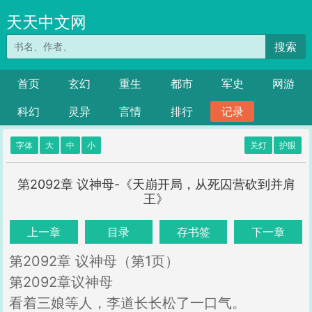
天天中文网
搜索
首页
玄幻
重生
都市
军史
网游
科幻
灵异
言情
排行
记录
字体
大
中
小
关灯
护眼
第2092章 议神母-《天崩开局，从死囚营砍到并肩
王》
上一章
目录
存书签
下一章
第2092章 议神母（第1页）
第2092章议神母
看着三娘等人，李道长长松了一口气。